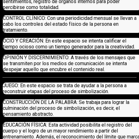
sentimientos, registro de órganos internos para poder
percibirse como totalidad.
CONTROL CLÍNICO: Con una periodicidad mensual se llevan a
cabo los controles del estado físico de la persona en
tratamiento.
OCIO Y CREACIÓN: En este espacio se intenta calificar el
tiempo ocioso como un tiempo generador para la creatividad.
OPINIÓN Y DISCERNIMIENTO: A través de los mensajes que
se transmiten por los medios de comunicación se intenta
despejar aquello que encubre el contenido real.
JUEGO: En este espacio se trata de ayudar a la persona a
reconstruir etapas del proceso de simbolización.
CONSTRUCCIÓN DE LA PALABRA: Se trabaja para lograr la
culminación del proceso de simbolización, es decir, el
pensamiento abstracto.
EDUCACIÓN FÍSICA: Esta actividad posibilita el registro del
cuerpo y el logro de un mayor rendimiento a partir del
entrenamiento. Además, el reconocimiento del límite que marc