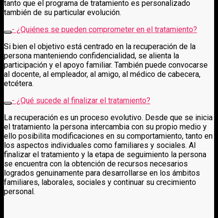
tanto que el programa de tratamiento es personalizado
también de su particular evolución.
- ¿Quiénes se pueden comprometer en el tratamiento?
Si bien el objetivo está centrado en la recuperación de la
persona manteniendo confidencialidad, se alienta la
participación y el apoyo familiar. También puede convocarse
al docente, al empleador, al amigo, al médico de cabecera,
etcétera.
- ¿Qué sucede al finalizar el tratamiento?
La recuperación es un proceso evolutivo. Desde que se inicia
el tratamiento la persona intercambia con su propio medio y
ello posibilita modificaciones en su comportamiento, tanto en
los aspectos individuales como familiares y sociales. Al
finalizar el tratamiento y la etapa de seguimiento la persona
se encuentra con la obtención de recursos necesarios
logrados genuinamente para desarrollarse en los ámbitos
familiares, laborales, sociales y continuar su crecimiento
personal.