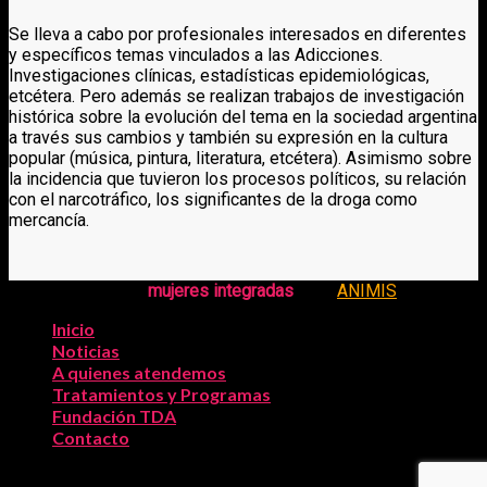
Se lleva a cabo por profesionales interesados en diferentes
y específicos temas vinculados a las Adicciones.
Investigaciones clínicas, estadísticas epidemiológicas,
etcétera. Pero además se realizan trabajos de investigación
histórica sobre la evolución del tema en la sociedad argentina
a través sus cambios y también su expresión en la cultura
popular (música, pintura, literatura, etcétera). Asimismo sobre
la incidencia que tuvieron los procesos políticos, su relación
con el narcotráfico, los significantes de la droga como
mercancía.
Copyright 2026 ©
mujeres integradas
| por
ANIMIS
Inicio
Noticias
A quienes atendemos
Tratamientos y Programas
Fundación TDA
Contacto