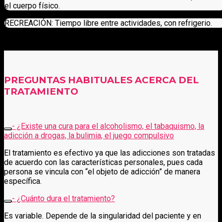
el cuerpo físico.
RECREACIÓN: Tiempo libre entre actividades, con refrigerio.
PREGUNTAS HABITUALES ACERCA DEL
TRATAMIENTO
- ¿Existe una cura para el alcoholismo, el tabaquismo, la
adicción a drogas, la bulimia, el juego compulsivo
El tratamiento es efectivo ya que las adicciones son tratadas
de acuerdo con las características personales, pues cada
persona se vincula con “el objeto de adicción” de manera
específica.
- ¿Cuánto dura el tratamiento?
Es variable. Depende de la singularidad del paciente y en