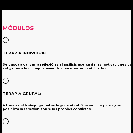
MÓDULOS
TERAPIA INDIVIDUAL:
Se busca alcanzar la reflexión y el análisis acerca de las motivaciones qu
subyacen a los comportamientos para poder modificarlos.
TERAPIA GRUPAL:
A través del trabajo grupal se logra la identificación con pares y se
posibilita la reflexión sobre los propios conflictos.